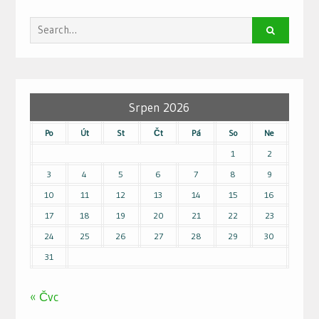
Search
for:
Srpen 2026
Po
Út
St
Čt
Pá
So
Ne
1
2
3
4
5
6
7
8
9
10
11
12
13
14
15
16
17
18
19
20
21
22
23
24
25
26
27
28
29
30
31
« Čvc